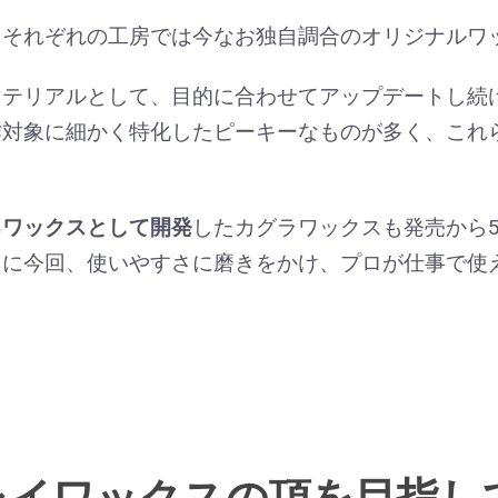
、それぞれの工房では今なお独自調合のオリジナルワ
マテリアルとして、目的に合わせてアップデートし続
作対象に細かく特化したピーキーなものが多く、これ
るワックスとして開発
したカグラワックスも発売から
とに今回、使いやすさに磨きをかけ、プロが仕事で使
レイワックスの頂を目指し