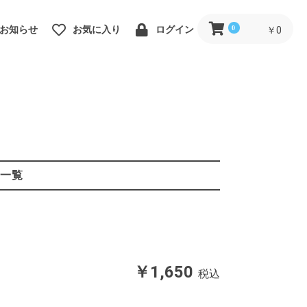
0
お知らせ
お気に入り
ログイン
￥0
一覧
￥1,650
税込