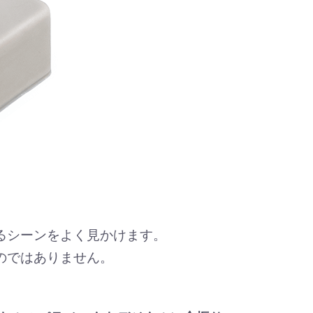
るシーンをよく見かけます。
のではありません。