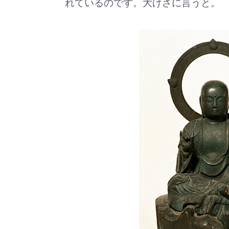
れているのです。大げさに言うと。