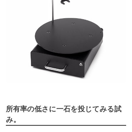
所有率の低さに一石を投じてみる試
み。