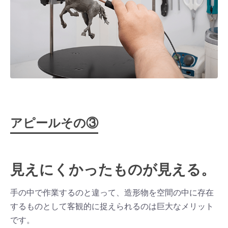
アピールその③
見えにくかったものが見える。
手の中で作業するのと違って、造形物を空間の中に存在
するものとして客観的に捉えられるのは巨大なメリット
です。