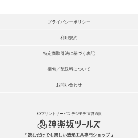
プライバシーポリシー
利用規約
特定商取引法に基づく表記
梱包／配送料について
お問い合わせ
3Dプリントサービス デジモデ
直営通販
『 読むだけでも楽しい造形工具専門ショップ 』