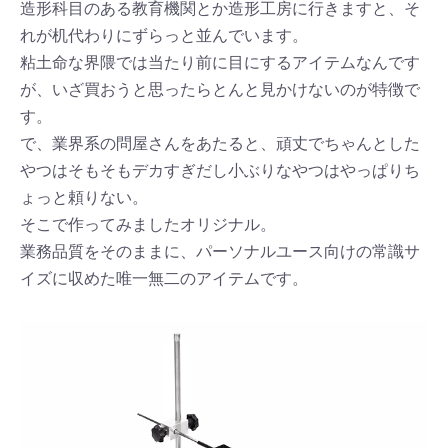
造形科目のある教育機関とか造形工房に行きますと、そ
れが机代わりにずらっと並んでいます。
粘土命な界隈では当たり前に目にするアイテムなんです
が、いざ買おうと思ったらとんと見かけないのが特徴で
す。
で、業界系の問屋さんをあたると、頑丈でちゃんとした
やつはそもそもデカすぎだし小ぶりなやつはやっぱりち
ょっと頼りない。
そこで作ってみましたオリジナル。
業務品質をそのままに、パーソナルユース向けの常識サ
イズに収めた唯一無二のアイテムです。