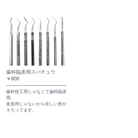
歯科臨床用スパチュラ
￥800
歯科技工用じゃなくて歯科臨床
用。
造形用じゃないから珍しい形が
そろってます。