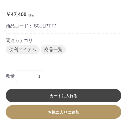
￥47,400
税込
商品コード：
SCULPTT1
関連カテゴリ
便利アイテム
商品一覧
数量
カートに入れる
お気に入りに追加