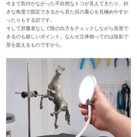
今まで気付かなかった不自然なトコが見えてきたり、好
きな角度で固定できるから見た目の重心を見極めやすか
ったりもする訳です。
そして邪魔者なしで陰の出方をチェックしながら造形で
きるのも嬉しいポイント。なんせ立体物ってのは陰影で
形を捉えるものですから。