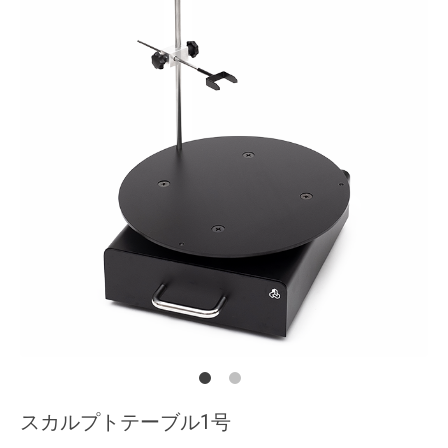
スカルプトテーブル1号