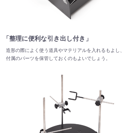
「整理に便利な引き出し付き」
造形の際によく使う道具やマテリアルを入れるもよし、
付属のパーツを保管しておくのもよいでしょう。