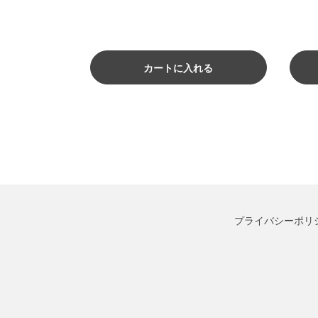
カートに入れる
プライバシーポリ