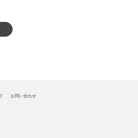
て
お問い合わせ