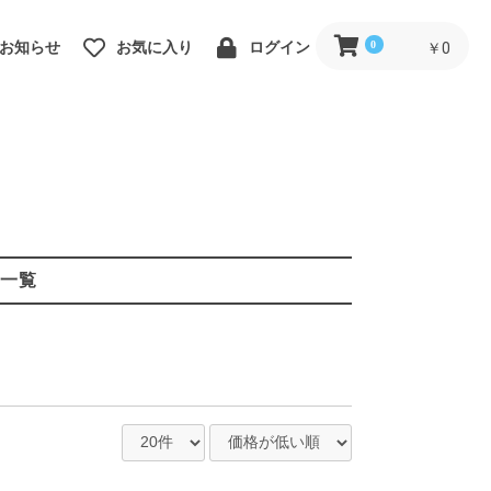
0
お知らせ
お気に入り
ログイン
￥0
一覧