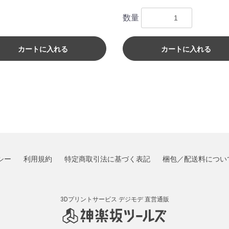
数量
カートに入れる
カートに入れる
シー
利用規約
特定商取引法に基づく表記
梱包／配送料につい
3Dプリントサービス デジモデ
直営通販